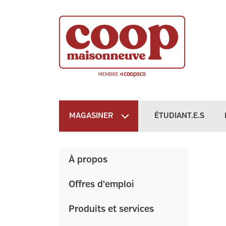
MAGASINER
ÉTUDIANT.E.S
À propos
Offres d'emploi
Produits et services