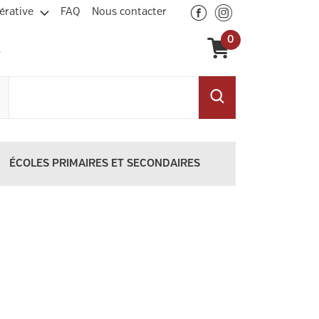
érative
FAQ
Nous contacter
0
ÉCOLES PRIMAIRES ET SECONDAIRES