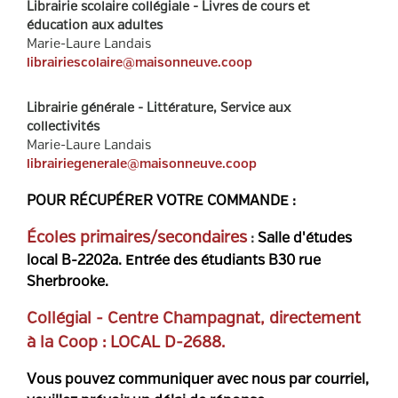
Librairie scolaire collégiale - Livres de cours et
éducation aux adultes
Marie-Laure Landais
librairiescolaire@maisonneuve.coop
Librairie générale - Littérature, Service aux
collectivités
Marie-Laure Landais
librairiegenerale@maisonneuve.coop
POUR RÉCUPÉRER VOTRE COMMANDE :
Écoles primaires/secondaires
:
Salle d'études
local B-2202a. Entrée des étudiants B30 rue
Sherbrooke.
Collégial - Centre Champagnat, directement
à la Coop : LOCAL D-2688.
V
ous pouvez communiquer avec nous par courriel,