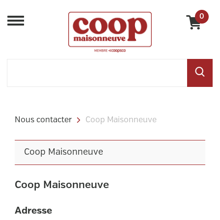
0
Menu
Nous contacter
Coop Maisonneuve
Coop Maisonneuve
Coop Maisonneuve
Adresse