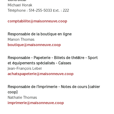
Michael Horak
Téléphone
:
514-255-5033
Ext.
:
222
comptabilite@maisonneuve.coop
Responsable de la boutique en ligne
Manon Thomas
boutique@maisonneuve.coop
Responsable - Papeterie - Billets de théâtre - Sport
et équipements spécialisés - Caisses
Jean-François Lebel
achatspapeterie@maisonneuve.coop
Responsable de l'imprimerie - Notes de cours (cahier
coop)
Nathalie Thomas
imprimerie@maisonneuve.coop