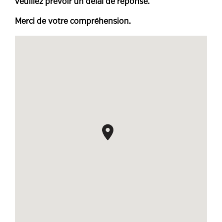
veuillez prévoir un délai de réponse.
Merci de votre compréhension.