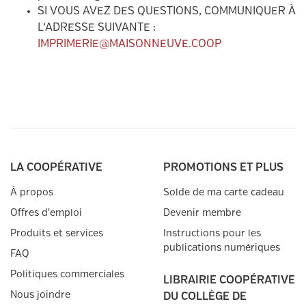
SI VOUS AVEZ DES QUESTIONS, COMMUNIQUER À
L’ADRESSE SUIVANTE :
IMPRIMERIE@MAISONNEUVE.COO
P
LA COOPÉRATIVE
PROMOTIONS ET PLUS
À propos
Solde de ma carte cadeau
Offres d'emploi
Devenir membre
Produits et services
Instructions pour les
publications numériques
FAQ
Politiques commerciales
LIBRAIRIE COOPÉRATIVE
Nous joindre
DU COLLÈGE DE