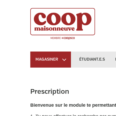
MAGASINER
ÉTUDIANT.E.S
Prescription
Bienvenue sur le module te permettant 